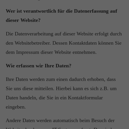
Wer ist verantwortlich für die Datenerfassung auf
dieser Website?
Die Datenverarbeitung auf dieser Website erfolgt durch
den Websitebetreiber. Dessen Kontaktdaten können Sie
dem Impressum dieser Website entnehmen.
Wie erfassen wir Ihre Daten?
Ihre Daten werden zum einen dadurch erhoben, dass
Sie uns diese mitteilen. Hierbei kann es sich z.B. um
Daten handeln, die Sie in ein Kontaktformular
eingeben.
Andere Daten werden automatisch beim Besuch der