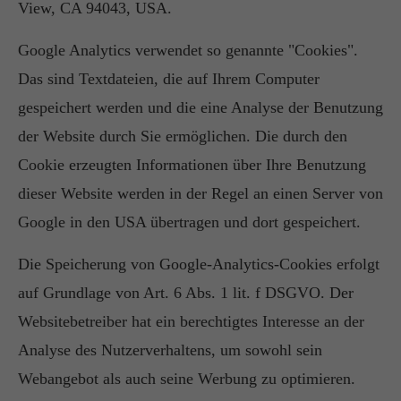
View, CA 94043, USA.
Google Analytics verwendet so genannte "Cookies".
Das sind Textdateien, die auf Ihrem Computer
gespeichert werden und die eine Analyse der Benutzung
der Website durch Sie ermöglichen. Die durch den
Cookie erzeugten Informationen über Ihre Benutzung
dieser Website werden in der Regel an einen Server von
Google in den USA übertragen und dort gespeichert.
Die Speicherung von Google-Analytics-Cookies erfolgt
auf Grundlage von Art. 6 Abs. 1 lit. f DSGVO. Der
Websitebetreiber hat ein berechtigtes Interesse an der
Analyse des Nutzerverhaltens, um sowohl sein
Webangebot als auch seine Werbung zu optimieren.