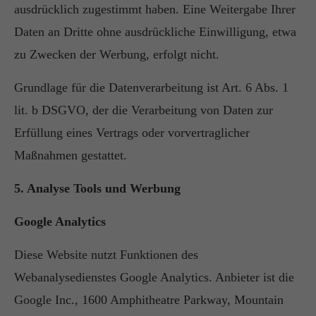
ausdrücklich zugestimmt haben. Eine Weitergabe Ihrer
Daten an Dritte ohne ausdrückliche Einwilligung, etwa
zu Zwecken der Werbung, erfolgt nicht.
Grundlage für die Datenverarbeitung ist Art. 6 Abs. 1
lit. b DSGVO, der die Verarbeitung von Daten zur
Erfüllung eines Vertrags oder vorvertraglicher
Maßnahmen gestattet.
5. Analyse Tools und Werbung
Google Analytics
Diese Website nutzt Funktionen des
Webanalysedienstes Google Analytics. Anbieter ist die
Google Inc., 1600 Amphitheatre Parkway, Mountain