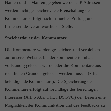
Namen und E-Mail eingegeben werden, IP-Adressen
werden nicht gespeichert. Die Freischaltung der
Kommentare erfolgt nach manueller Prüfung und
Ermessen der verantwortlichen Stelle.
Speicherdauer der Kommentare
Die Kommentare werden gespeichert und verbleiben
auf unserer Website, bis der kommentierte Inhalt
vollständig gelöscht wurde oder die Kommentare aus
rechtlichen Gründen gelöscht werden müssen (z.B.
beleidigende Kommentare). Die Speicherung der
Kommentare erfolgt auf Grundlage des berechtigen
Interesses (Art. 6 Abs. 1 lit. f DSGVO) den Lesern eine
Möglichkeit der Kommunikation und des Feedbacks zu