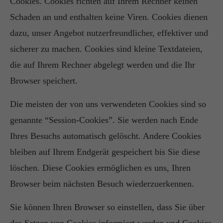
Cookies. Cookies richten auf Ihrem Rechner keinen
Schaden an und enthalten keine Viren. Cookies dienen
dazu, unser Angebot nutzerfreundlicher, effektiver und
sicherer zu machen. Cookies sind kleine Textdateien,
die auf Ihrem Rechner abgelegt werden und die Ihr
Browser speichert.
Die meisten der von uns verwendeten Cookies sind so
genannte “Session-Cookies”. Sie werden nach Ende
Ihres Besuchs automatisch gelöscht. Andere Cookies
bleiben auf Ihrem Endgerät gespeichert bis Sie diese
löschen. Diese Cookies ermöglichen es uns, Ihren
Browser beim nächsten Besuch wiederzuerkennen.
Sie können Ihren Browser so einstellen, dass Sie über