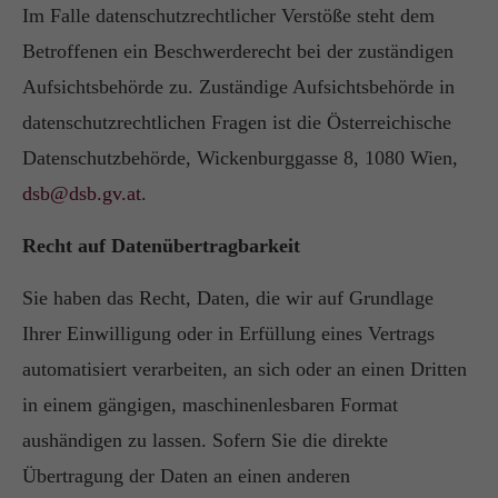
Im Falle datenschutzrechtlicher Verstöße steht dem
Betroffenen ein Beschwerderecht bei der zuständigen
Aufsichtsbehörde zu. Zuständige Aufsichtsbehörde in
datenschutzrechtlichen Fragen ist die Österreichische
Datenschutzbehörde, Wickenburggasse 8, 1080 Wien,
dsb@dsb.gv.at
.
Recht auf Datenübertragbarkeit
Sie haben das Recht, Daten, die wir auf Grundlage
Ihrer Einwilligung oder in Erfüllung eines Vertrags
automatisiert verarbeiten, an sich oder an einen Dritten
in einem gängigen, maschinenlesbaren Format
aushändigen zu lassen. Sofern Sie die direkte
Übertragung der Daten an einen anderen