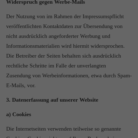
Widerspruch gegen Werbe-Mails
Der Nutzung von im Rahmen der Impressumspflicht
veröffentlichten Kontaktdaten zur Übersendung von
nicht ausdrücklich angeforderter Werbung und
Informationsmaterialien wird hiermit widersprochen.
Die Betreiber der Seiten behalten sich ausdrücklich
rechtliche Schritte im Falle der unverlangten
Zusendung von Werbeinformationen, etwa durch Spam-
E-Mails, vor.
3. Datenerfassung auf unserer Website
a) Cookies
Die Internetseiten verwenden teilweise so genannte