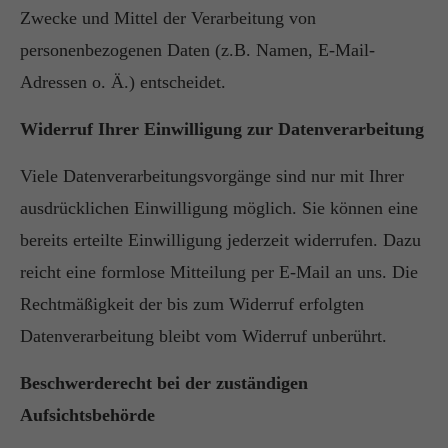
Zwecke und Mittel der Verarbeitung von
personenbezogenen Daten (z.B. Namen, E-Mail-
Adressen o. Ä.) entscheidet.
Widerruf Ihrer Einwilligung zur Datenverarbeitung
Viele Datenverarbeitungsvorgänge sind nur mit Ihrer
ausdrücklichen Einwilligung möglich. Sie können eine
bereits erteilte Einwilligung jederzeit widerrufen. Dazu
reicht eine formlose Mitteilung per E-Mail an uns. Die
Rechtmäßigkeit der bis zum Widerruf erfolgten
Datenverarbeitung bleibt vom Widerruf unberührt.
Beschwerderecht bei der zuständigen
Aufsichtsbehörde