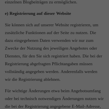
einzelnen Blogbeiträgen zu ermöglichen.
e) Registrierung auf dieser Website
Sie können sich auf unserer Website registrieren, um
zusätzliche Funktionen auf der Seite zu nutzen. Die
dazu eingegebenen Daten verwenden wir nur zum
Zwecke der Nutzung des jeweiligen Angebotes oder
Dienstes, für den Sie sich registriert haben. Die bei der
Registrierung abgefragten Pflichtangaben müssen
vollständig angegeben werden. Anderenfalls werden
wir die Registrierung ablehnen.
Für wichtige Änderungen etwa beim Angebotsumfang
oder bei technisch notwendigen Änderungen nutzen wir
die bei der Registrierung angegebene E-Mail-Adresse,