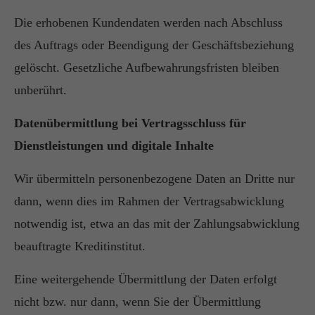
Die erhobenen Kundendaten werden nach Abschluss
des Auftrags oder Beendigung der Geschäftsbeziehung
gelöscht. Gesetzliche Aufbewahrungsfristen bleiben
unberührt.
Datenübermittlung bei Vertragsschluss für
Dienstleistungen und digitale Inhalte
Wir übermitteln personenbezogene Daten an Dritte nur
dann, wenn dies im Rahmen der Vertragsabwicklung
notwendig ist, etwa an das mit der Zahlungsabwicklung
beauftragte Kreditinstitut.
Eine weitergehende Übermittlung der Daten erfolgt
nicht bzw. nur dann, wenn Sie der Übermittlung