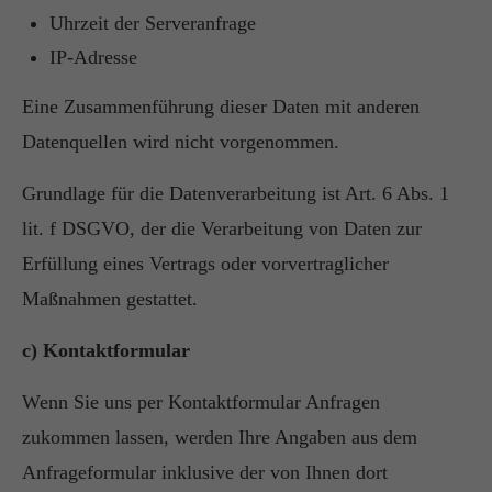
Uhrzeit der Serveranfrage
IP-Adresse
Eine Zusammenführung dieser Daten mit anderen
Datenquellen wird nicht vorgenommen.
Grundlage für die Datenverarbeitung ist Art. 6 Abs. 1
lit. f DSGVO, der die Verarbeitung von Daten zur
Erfüllung eines Vertrags oder vorvertraglicher
Maßnahmen gestattet.
c) Kontaktformular
Wenn Sie uns per Kontaktformular Anfragen
zukommen lassen, werden Ihre Angaben aus dem
Anfrageformular inklusive der von Ihnen dort