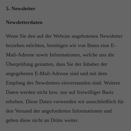
5. Newsletter
Newsletterdaten
Wenn Sie den auf der Website angebotenen Newsletter
beziehen möchten, benötigen wir von Ihnen eine E-
Mail-Adresse sowie Informationen, welche uns die
Überprüfung gestatten, dass Sie der Inhaber der
angegebenen E-Mail-Adresse sind und mit dem
Empfang des Newsletters einverstanden sind. Weitere
Daten werden nicht bzw. nur auf freiwilliger Basis
erhoben. Diese Daten verwenden wir ausschließlich für
den Versand der angeforderten Informationen und
geben diese nicht an Dritte weiter.