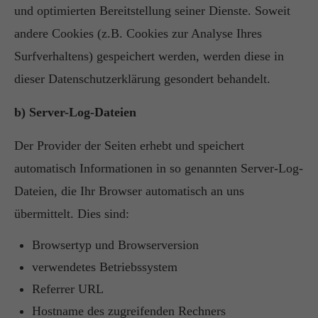
und optimierten Bereitstellung seiner Dienste. Soweit
andere Cookies (z.B. Cookies zur Analyse Ihres
Surfverhaltens) gespeichert werden, werden diese in
dieser Datenschutzerklärung gesondert behandelt.
b) Server-Log-Dateien
Der Provider der Seiten erhebt und speichert
automatisch Informationen in so genannten Server-Log-
Dateien, die Ihr Browser automatisch an uns
übermittelt. Dies sind:
Browsertyp und Browserversion
verwendetes Betriebssystem
Referrer URL
Hostname des zugreifenden Rechners