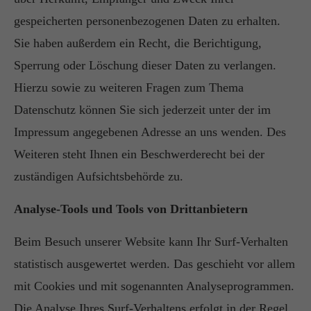
gespeicherten personenbezogenen Daten zu erhalten.
Sie haben außerdem ein Recht, die Berichtigung,
Sperrung oder Löschung dieser Daten zu verlangen.
Hierzu sowie zu weiteren Fragen zum Thema
Datenschutz können Sie sich jederzeit unter der im
Impressum angegebenen Adresse an uns wenden. Des
Weiteren steht Ihnen ein Beschwerderecht bei der
zuständigen Aufsichtsbehörde zu.
Analyse-Tools und Tools von Drittanbietern
Beim Besuch unserer Website kann Ihr Surf-Verhalten
statistisch ausgewertet werden. Das geschieht vor allem
mit Cookies und mit sogenannten Analyseprogrammen.
Die Analyse Ihres Surf-Verhaltens erfolgt in der Regel