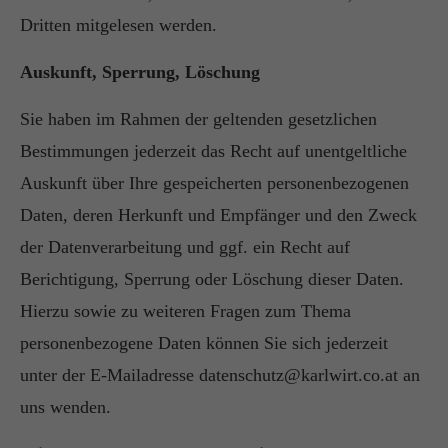
Dritten mitgelesen werden.
Auskunft, Sperrung, Löschung
Sie haben im Rahmen der geltenden gesetzlichen
Bestimmungen jederzeit das Recht auf unentgeltliche
Auskunft über Ihre gespeicherten personenbezogenen
Daten, deren Herkunft und Empfänger und den Zweck
der Datenverarbeitung und ggf. ein Recht auf
Berichtigung, Sperrung oder Löschung dieser Daten.
Hierzu sowie zu weiteren Fragen zum Thema
personenbezogene Daten können Sie sich jederzeit
unter der E-Mailadresse datenschutz@karlwirt.co.at an
uns wenden.