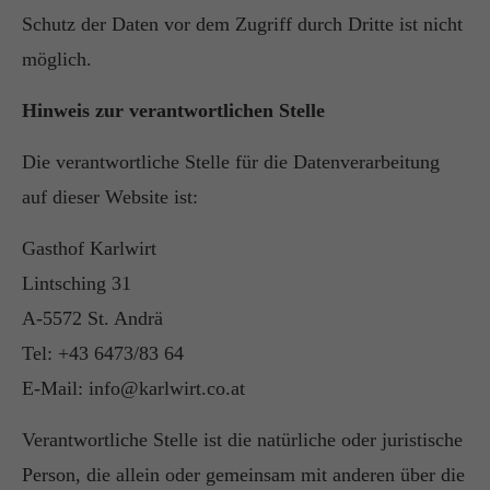
Schutz der Daten vor dem Zugriff durch Dritte ist nicht
möglich.
Hinweis zur verantwortlichen Stelle
Die verantwortliche Stelle für die Datenverarbeitung
auf dieser Website ist:
Gasthof Karlwirt
Lintsching 31
A-5572 St. Andrä
Tel: +43 6473/83 64
E-Mail: info@karlwirt.co.at
Verantwortliche Stelle ist die natürliche oder juristische
Person, die allein oder gemeinsam mit anderen über die