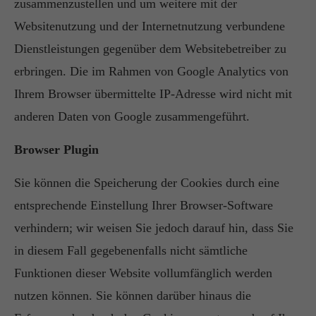
zusammenzustellen und um weitere mit der
Websitenutzung und der Internetnutzung verbundene
Dienstleistungen gegenüber dem Websitebetreiber zu
erbringen. Die im Rahmen von Google Analytics von
Ihrem Browser übermittelte IP-Adresse wird nicht mit
anderen Daten von Google zusammengeführt.
Browser Plugin
Sie können die Speicherung der Cookies durch eine
entsprechende Einstellung Ihrer Browser-Software
verhindern; wir weisen Sie jedoch darauf hin, dass Sie
in diesem Fall gegebenenfalls nicht sämtliche
Funktionen dieser Website vollumfänglich werden
nutzen können. Sie können darüber hinaus die