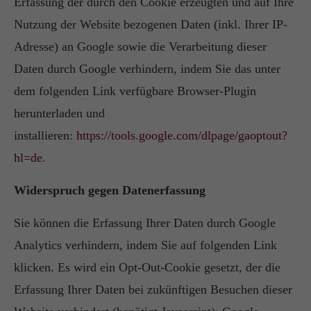
Erfassung der durch den Cookie erzeugten und auf Ihre
Nutzung der Website bezogenen Daten (inkl. Ihrer IP-
Adresse) an Google sowie die Verarbeitung dieser
Daten durch Google verhindern, indem Sie das unter
dem folgenden Link verfügbare Browser-Plugin
herunterladen und
installieren:
https://tools.google.com/dlpage/gaoptout?
hl=de
.
Widerspruch gegen Datenerfassung
Sie können die Erfassung Ihrer Daten durch Google
Analytics verhindern, indem Sie auf folgenden Link
klicken. Es wird ein Opt-Out-Cookie gesetzt, der die
Erfassung Ihrer Daten bei zukünftigen Besuchen dieser