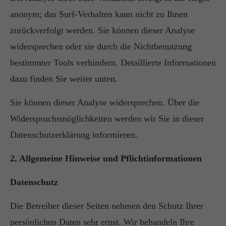
anonym; das Surf-Verhalten kann nicht zu Ihnen
zurückverfolgt werden. Sie können dieser Analyse
widersprechen oder sie durch die Nichtbenutzung
bestimmter Tools verhindern. Detaillierte Informationen
dazu finden Sie weiter unten.
Sie können dieser Analyse widersprechen. Über die
Widerspruchsmöglichkeiten werden wir Sie in dieser
Datenschutzerklärung informieren.
2. Allgemeine Hinweise und Pflichtinformationen
Datenschutz
Die Betreiber dieser Seiten nehmen den Schutz Ihrer
persönlichen Daten sehr ernst. Wir behandeln Ihre