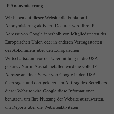
IP Anonymisierung
Wir haben auf dieser Website die Funktion IP-
Anonymisierung aktiviert. Dadurch wird Ihre IP-
Adresse von Google innerhalb von Mitgliedstaaten der
Europäischen Union oder in anderen Vertragsstaaten
des Abkommens über den Europäischen
Wirtschaftsraum vor der Übermittlung in die USA
gekürzt. Nur in Ausnahmefällen wird die volle IP-
Adresse an einen Server von Google in den USA
übertragen und dort gekürzt. Im Auftrag des Betreibers
dieser Website wird Google diese Informationen
benutzen, um Ihre Nutzung der Website auszuwerten,
um Reports über die Websiteaktivitäten