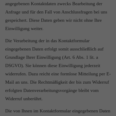
angegebenen Kontaktdaten zwecks Bearbeitung der
Anfrage und für den Fall von Anschlussfragen bei uns
gespeichert. Diese Daten geben wir nicht ohne Ihre
Einwilligung weiter.
Die Verarbeitung der in das Kontaktformular
eingegebenen Daten erfolgt somit ausschließlich auf
Grundlage Ihrer Einwilligung (Art. 6 Abs. 1 lit. a
DSGVO). Sie können diese Einwilligung jederzeit
widerrufen. Dazu reicht eine formlose Mitteilung per E-
Mail an uns. Die Rechtmäßigkeit der bis zum Widerruf
erfolgten Datenverarbeitungsvorgänge bleibt vom
Widerruf unberührt.
Die von Ihnen im Kontaktformular eingegebenen Daten