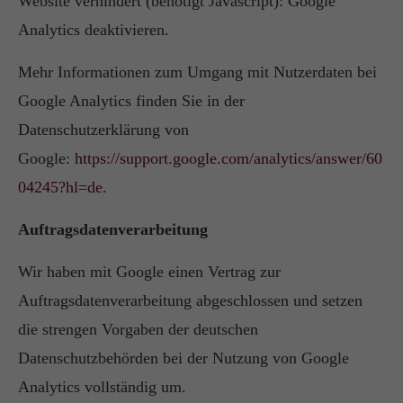
Website verhindert (benötigt Javascript): Google
Analytics deaktivieren.
Mehr Informationen zum Umgang mit Nutzerdaten bei
Google Analytics finden Sie in der
Datenschutzerklärung von
Google:
https://support.google.com/analytics/answer/60
04245?hl=de
.
Auftragsdatenverarbeitung
Wir haben mit Google einen Vertrag zur
Auftragsdatenverarbeitung abgeschlossen und setzen
die strengen Vorgaben der deutschen
Datenschutzbehörden bei der Nutzung von Google
Analytics vollständig um.