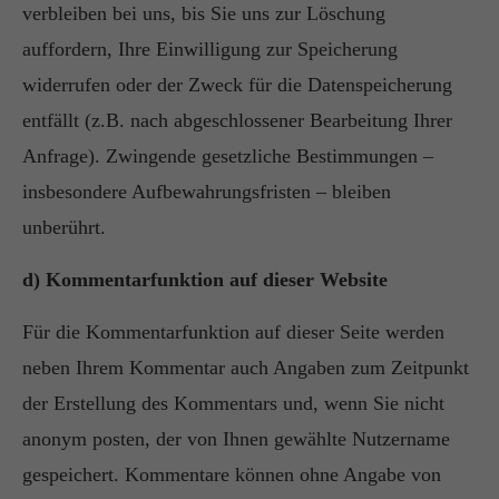
verbleiben bei uns, bis Sie uns zur Löschung
auffordern, Ihre Einwilligung zur Speicherung
widerrufen oder der Zweck für die Datenspeicherung
entfällt (z.B. nach abgeschlossener Bearbeitung Ihrer
Anfrage). Zwingende gesetzliche Bestimmungen –
insbesondere Aufbewahrungsfristen – bleiben
unberührt.
d) Kommentarfunktion auf dieser Website
Für die Kommentarfunktion auf dieser Seite werden
neben Ihrem Kommentar auch Angaben zum Zeitpunkt
der Erstellung des Kommentars und, wenn Sie nicht
anonym posten, der von Ihnen gewählte Nutzername
gespeichert. Kommentare können ohne Angabe von