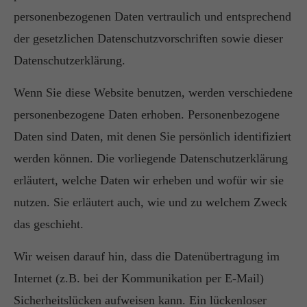
personenbezogenen Daten vertraulich und entsprechend
der gesetzlichen Datenschutzvorschriften sowie dieser
Datenschutzerklärung.
Wenn Sie diese Website benutzen, werden verschiedene
personenbezogene Daten erhoben. Personenbezogene
Daten sind Daten, mit denen Sie persönlich identifiziert
werden können. Die vorliegende Datenschutzerklärung
erläutert, welche Daten wir erheben und wofür wir sie
nutzen. Sie erläutert auch, wie und zu welchem Zweck
das geschieht.
Wir weisen darauf hin, dass die Datenübertragung im
Internet (z.B. bei der Kommunikation per E-Mail)
Sicherheitslücken aufweisen kann. Ein lückenloser