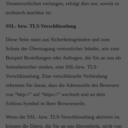
Verantwortlichen verlangen, erfolgt dies nur, soweit es
technisch machbar ist.
SSL- bzw. TLS-Verschlüsselung
Diese Seite nutzt aus Sicherheitsgründen und zum
Schutz der Übertragung vertraulicher Inhalte, wie zum
Beispiel Bestellungen oder Anfragen, die Sie an uns als
Seitenbetreiber senden, eine SSL-bzw. TLS-
Verschlüsselung. Eine verschlüsselte Verbindung
erkennen Sie daran, dass die Adresszeile des Browsers
von “http://” auf “https://” wechselt und an dem
Schloss-Symbol in Ihrer Browserzeile.
Wenn die SSL- bzw. TLS-Verschlüsselung aktiviert ist,
können die Daten, die Sie an uns übermitteln, nicht von