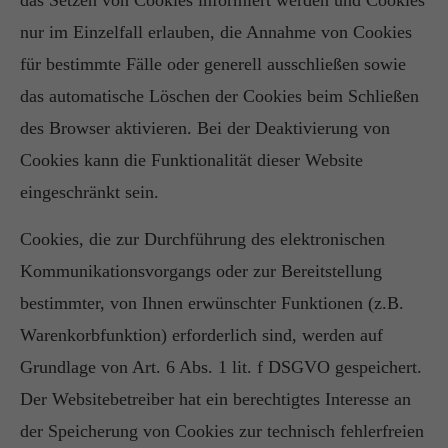
das Setzen von Cookies informiert werden und Cookies
nur im Einzelfall erlauben, die Annahme von Cookies
für bestimmte Fälle oder generell ausschließen sowie
das automatische Löschen der Cookies beim Schließen
des Browser aktivieren. Bei der Deaktivierung von
Cookies kann die Funktionalität dieser Website
eingeschränkt sein.
Cookies, die zur Durchführung des elektronischen
Kommunikationsvorgangs oder zur Bereitstellung
bestimmter, von Ihnen erwünschter Funktionen (z.B.
Warenkorbfunktion) erforderlich sind, werden auf
Grundlage von Art. 6 Abs. 1 lit. f DSGVO gespeichert.
Der Websitebetreiber hat ein berechtigtes Interesse an
der Speicherung von Cookies zur technisch fehlerfreien