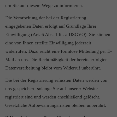
um Sie auf diesem Wege zu informieren.
Die Verarbeitung der bei der Registrierung
eingegebenen Daten erfolgt auf Grundlage Ihrer
Einwilligung (Art. 6 Abs. 1 lit. a DSGVO). Sie können
eine von Ihnen erteilte Einwilligung jederzeit
widerrufen. Dazu reicht eine formlose Mitteilung per E-
Mail an uns. Die Rechtmäßigkeit der bereits erfolgten
Datenverarbeitung bleibt vom Widerruf unberührt.
Die bei der Registrierung erfassten Daten werden von
uns gespeichert, solange Sie auf unserer Website
registriert sind und werden anschließend gelöscht.
Gesetzliche Aufbewahrungsfristen bleiben unberührt.