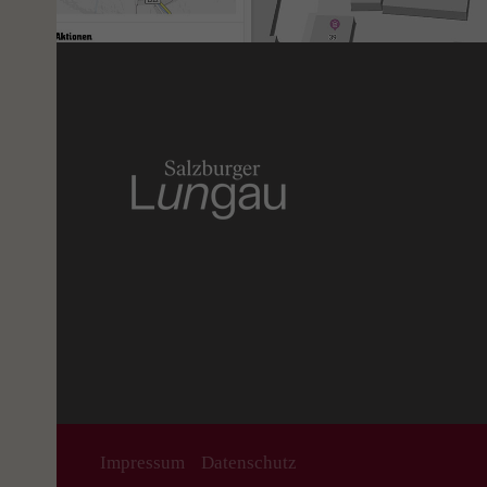
Impressum
Datenschutz