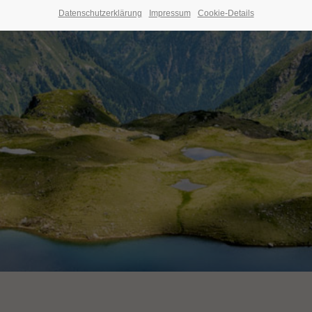
Datenschutzerklärung
Impressum
Cookie-Details