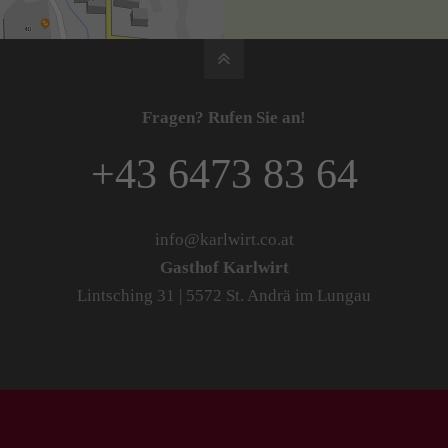
Fragen? Rufen Sie an!
+43 6473 83 64
info@karlwirt.co.at
Gasthof Karlwirt
Lintsching 31 | 5572 St. Andrä im Lungau