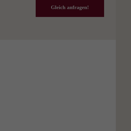
Gleich anfragen!