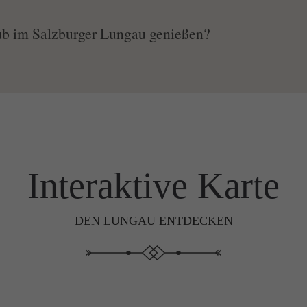
ub im Salzburger Lungau genießen?
Interaktive Karte
DEN LUNGAU ENTDECKEN