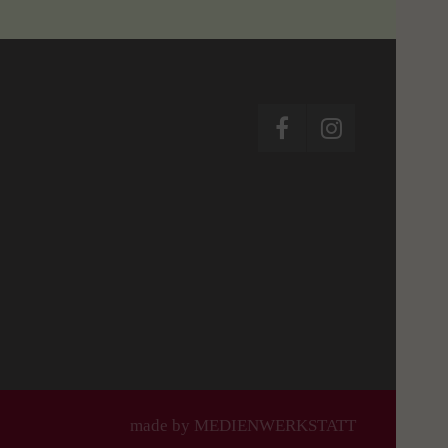
made by MEDIENWERKSTATT