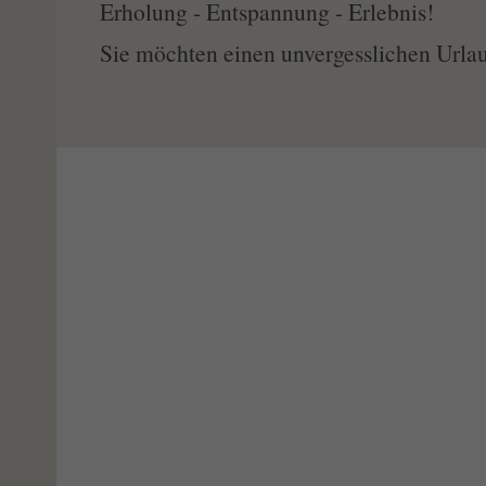
Erholung - Entspannung - Erlebnis!
Sie möchten einen unvergesslichen Urla