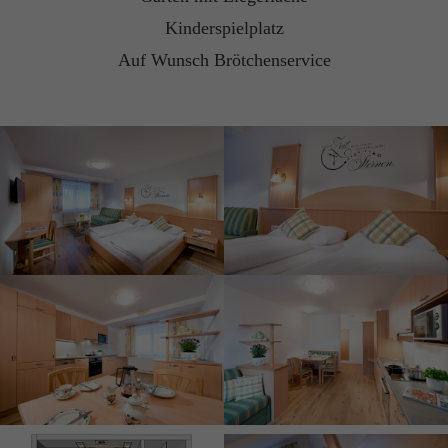
Kinderspielplatz
Auf Wunsch Brötchenservice