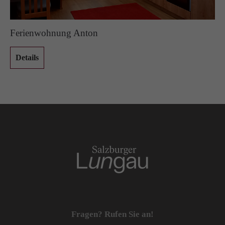
Ferienwohnung Anton
Details
Fragen? Rufen Sie an!