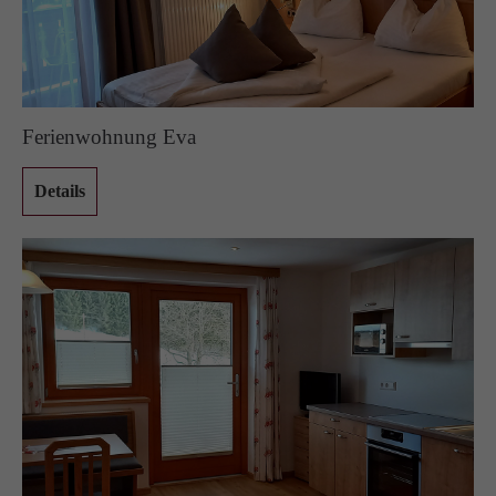
Ferienwohnung Eva
Details