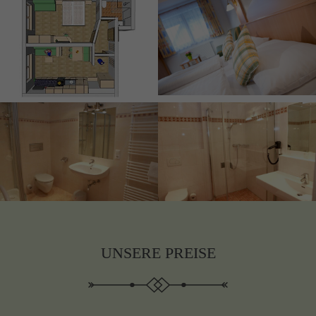
UNSERE PREISE