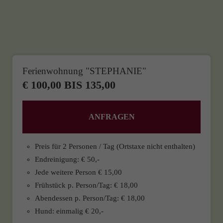
Ferienwohnung "STEPHANIE"
€ 100,00 BIS 135,00
ANFRAGEN
Preis für 2 Personen / Tag (Ortstaxe nicht enthalten)
Endreinigung: € 50,-
Jede weitere Person € 15,00
Frühstück p. Person/Tag: € 18,00
Abendessen p. Person/Tag: € 18,00
Hund: einmalig € 20,-