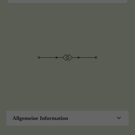
Allgemeine Information