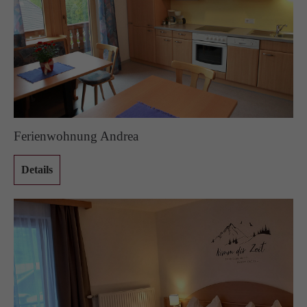
Ferienwohnung Andrea
Details