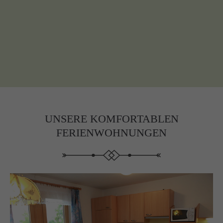
UNSERE KOMFORTABLEN
FERIENWOHNUNGEN